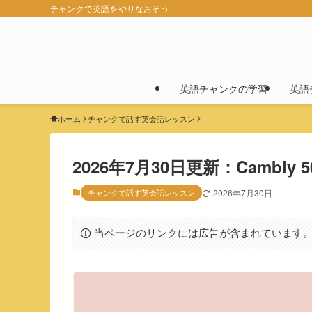
チャンクで英語をやりなおそう
英語チャンクの学習
英語
ホーム
チャンクで話す英会話レッスン
2026年7月30日更新：Cambl
チャンクで話す英会話レッスン
2026年7月30日
当ページのリンクには広告が含まれています