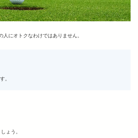
すべての人にオトクなわけではありません。
す。
ましょう。