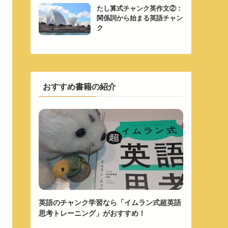
たし算式チャンク英作文②：
関係詞から始まる英語チャン
ク
おすすめ書籍の紹介
英語のチャンク学習なら「イムラン式超英語
思考トレーニング」がおすすめ！