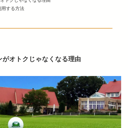
に利用する方法
ンペーンがオトクじゃなくなる理由