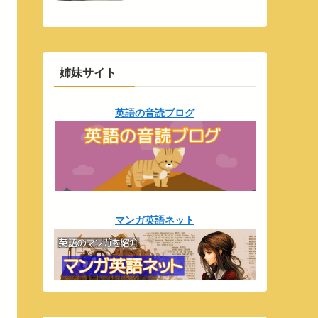
姉妹サイト
英語の音読ブログ
マンガ英語ネット