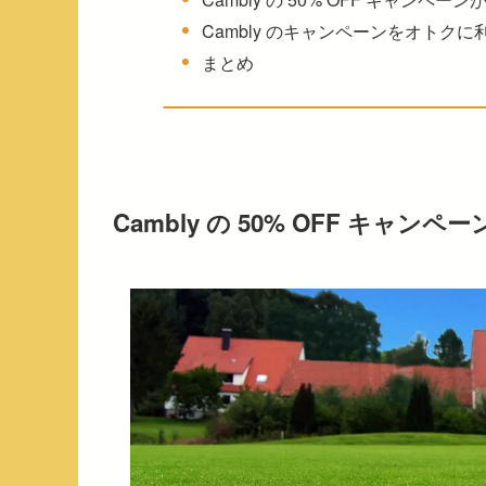
Cambly のキャンペーンをオトク
まとめ
Cambly の 50% OFF キャ