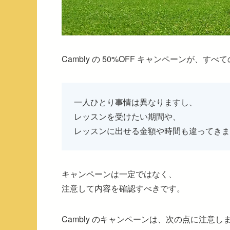
Cambly の 50%OFF キャンペーンが、
一人ひとり事情は異なりますし、
レッスンを受けたい期間や、
レッスンに出せる金額や時間も違ってきま
キャンペーンは一定ではなく、
注意して内容を確認すべきです。
Cambly のキャンペーンは、次の点に注意し