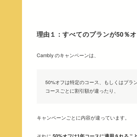
理由１：すべてのプランが50％
Cambly のキャンペーンは、
50%オフは特定のコース、もしくはプラ
コースごとに割引額が違ったり、
キャンペーンごとに内容が違っています。
それに
50%オフは1年コースに適用されるこ