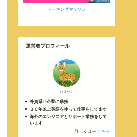
トーキングマラソン
運営者プロフィール
いりやん
外資系IT企業に勤務
３０年以上英語を使って仕事をしてます
海外のエンジニアとサポート業務をして
います
詳しくは→
こちら