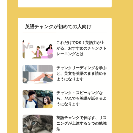
英語チャンクが初めての人向け
これだけでOK！英語力が上
がる、おすすめのチャンクト
レーニングとは
チャンクリーディングを学ぶ
と、英文を英語のまま読める
ようになります
チャンク・スピーキングな
ら、だれでも英語が話せるよ
うになります
英語チャンクで伸ばす、リス
ニングが上達する３つの勉強
法